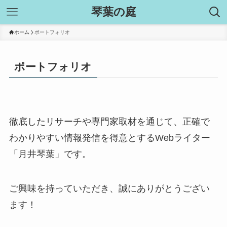
琴葉の庭
ホーム
ポートフォリオ
ポートフォリオ
徹底したリサーチや専門家取材を通じて、正確で
わかりやすい情報発信を得意とするWebライター
「月井琴葉」です。
ご興味を持っていただき、誠にありがとうござい
ます！