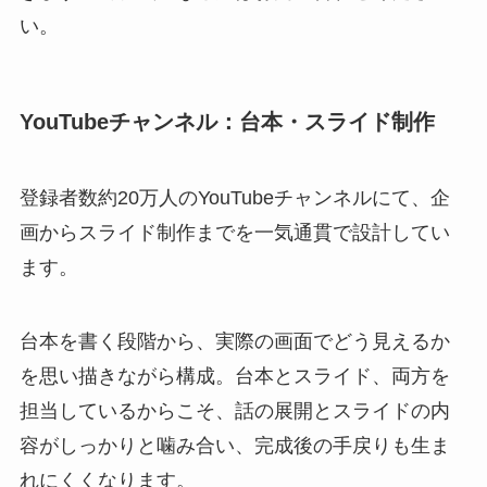
い。
YouTubeチャンネル：台本・スライド制作
登録者数約20万人のYouTubeチャンネルにて、企
画からスライド制作までを一気通貫で設計してい
ます。
台本を書く段階から、実際の画面でどう見えるか
を思い描きながら構成。台本とスライド、両方を
担当しているからこそ、話の展開とスライドの内
容がしっかりと噛み合い、完成後の手戻りも生ま
れにくくなります。