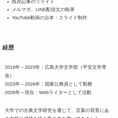
既存記事のリライト
メルマガ、LINE配信文の執筆
YouTube動画の台本・スライド制作
経歴
2019年～2023年：広島大学文学部（平安文学専
攻）
2023年～2026年：国家公務員として勤務
2026年～現在：Webライターとして活動
大学での古典文学研究を通じて、言葉の背景にあ