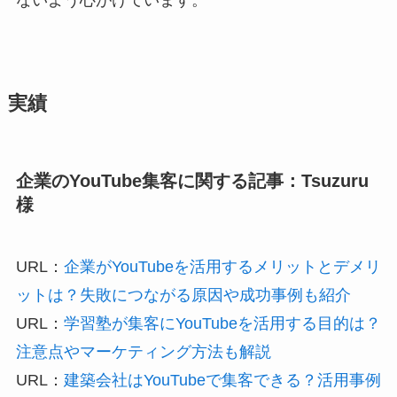
実績
企業のYouTube集客に関する記事：Tsuzuru
様
URL：
企業がYouTubeを活用するメリットとデメリ
ットは？失敗につながる原因や成功事例も紹介
URL：
学習塾が集客にYouTubeを活用する目的は？
注意点やマーケティング方法も解説
URL：
建築会社はYouTubeで集客できる？活用事例