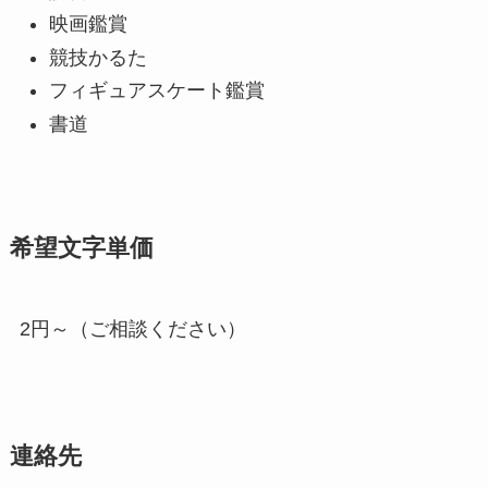
映画鑑賞
競技かるた
フィギュアスケート鑑賞
書道
希望文字単価
2円～（ご相談ください）
連絡先