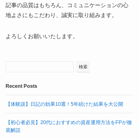
記事の品質はもちろん、コミュニケーションの心
地よさにもこだわり、誠実に取り組みます。
よろしくお願いいたします。
検索
Recent Posts
【体験談】日記の効果10選！5年続けた結果を大公開
【初心者必見】20代におすすめの資産運用方法をFPが徹
底解説