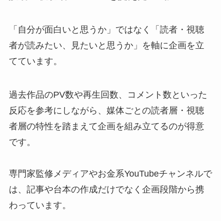
「自分が面白いと思うか」ではなく「読者・視聴
者が読みたい、見たいと思うか」を軸に企画を立
てています。
過去作品のPV数や再生回数、コメント数といった
反応を参考にしながら、媒体ごとの読者層・視聴
者層の特性を踏まえて企画を組み立てるのが得意
です。
専門家監修メディアやお金系YouTubeチャンネルで
は、記事や台本の作成だけでなく企画段階から携
わっています。