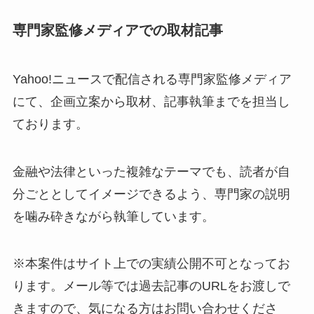
専門家監修メディアでの取材記事
Yahoo!ニュースで配信される専門家監修メディア
にて、企画立案から取材、記事執筆までを担当し
ております。
金融や法律といった複雑なテーマでも、読者が自
分ごととしてイメージできるよう、専門家の説明
を噛み砕きながら執筆しています。
※本案件はサイト上での実績公開不可となってお
ります。メール等では過去記事のURLをお渡しで
きますので、気になる方はお問い合わせくださ