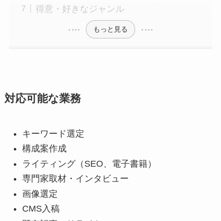
得意・好きなジャンル
もっと見る
対応可能な業務
キーワード選定
構成案作成
ライティング（SEO、電子書籍）
専門家取材・インタビュー
画像選定
CMS入稿