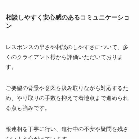
相談しやすく安心感のあるコミュニケーショ
ン
レスポンスの早さや相談のしやすさについて、多
くのクライアント様から評価いただいておりま
す。
ご要望の背景や意図を汲み取りながら対応するた
め、やり取りの手数を抑えて着地点まで進められ
る点も強みです。
報連相を丁寧に行い、進行中の不安や疑問を残さ
ないよう心がけています。