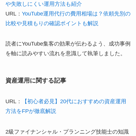
や失敗しにくい運用方法も紹介
URL：
YouTube運用代行の費用相場は？依頼先別の
比較や見積もりの確認ポイントも解説
読者にYouTube集客の効果が伝わるよう、成功事例
を軸に読みやすい流れを意識して執筆しました。
資産運用に関する記事
URL：
【初心者必見】20代におすすめの資産運用
方法をFPが徹底解説
2級ファイナンシャル・プランニング技能士の知識