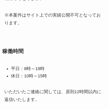
※本案件はサイト上での実績公開不可となってお
ります。
稼働時間
平日：8時～18時
休日：10時～15時
いただいたご連絡に関しては、原則12時間以内に
返信いたします。