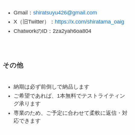
Gmail：
shiratsuyu426@gmail.com
X（旧Twitter）：
https://x.com/shiratama_oaig
ChatworkのID：2za2yah6oa804
その他
納期は必ず前倒しで納品します
ご希望であれば、1本無料でテストライティン
グ承ります
専業のため、ご予定に合わせて柔軟に返信・対
応できます