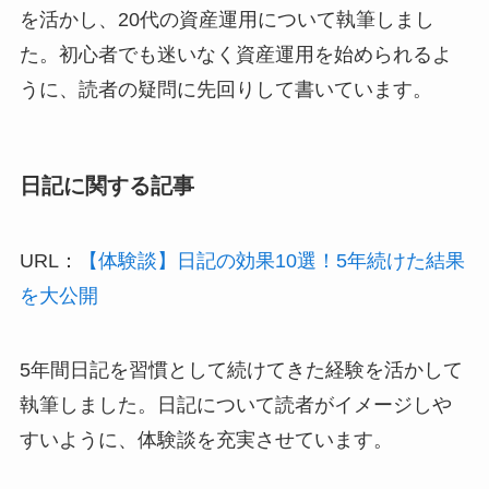
を活かし、20代の資産運用について執筆しまし
た。初心者でも迷いなく資産運用を始められるよ
うに、読者の疑問に先回りして書いています。
日記に関する記事
URL：
【体験談】日記の効果10選！5年続けた結果
を大公開
5年間日記を習慣として続けてきた経験を活かして
執筆しました。日記について読者がイメージしや
すいように、体験談を充実させています。