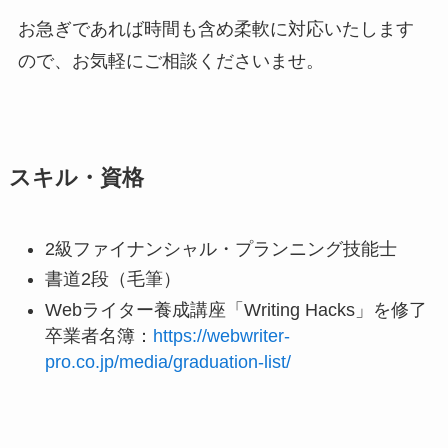
お急ぎであれば時間も含め柔軟に対応いたします
ので、お気軽にご相談くださいませ。
スキル・資格
2級ファイナンシャル・プランニング技能士
書道2段（毛筆）
Webライター養成講座「Writing Hacks」を修了
卒業者名簿：
https://webwriter-
pro.co.jp/media/graduation-list/