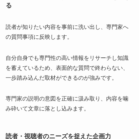
る
読者が知りたい内容を事前に洗い出し、専門家へ
の質問事項に反映します。
自分自身でも専門性の高い情報をリサーチし知識
を蓄えているため、表面的な質問で終わらない、
一歩踏み込んだ取材ができるのが強みです。
専門家の説明の意図を正確に汲み取り、内容を噛
み砕いて文章に落とし込みます。
読者・視聴者のニーズを捉えた企画力