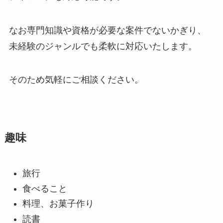
なお専門知識や資格が必要な案件でないかぎり、
未経験のジャンルでも柔軟に対応いたします。
そのため気軽にご相談ください。
趣味
旅行
食べること
料理、お菓子作り
読書