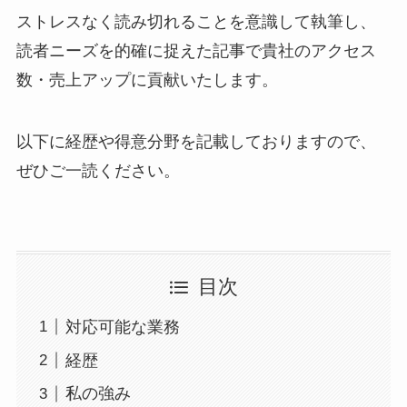
ストレスなく読み切れることを意識して執筆し、
読者ニーズを的確に捉えた記事で貴社のアクセス
数・売上アップに貢献いたします。
以下に経歴や得意分野を記載しておりますので、
ぜひご一読ください。
目次
対応可能な業務
経歴
私の強み