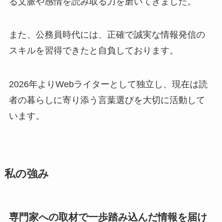
る文脈や感情を読み取る力を磨いてきました。
また、公務員時代には、正確で誠実な情報発信の
スキルを習得できたと自負しております。
2026年よりWebライターとして独立し、現在は読
者の暮らしに寄り添う言葉選びを大切に活動して
います。
私の強み
専門家への取材で一歩踏み込んだ情報を届け