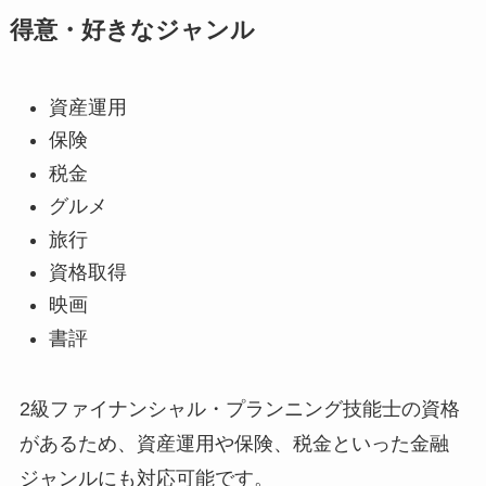
得意・好きなジャンル
資産運用
保険
税金
グルメ
旅行
資格取得
映画
書評
2級ファイナンシャル・プランニング技能士の資格
があるため、資産運用や保険、税金といった金融
ジャンルにも対応可能です。