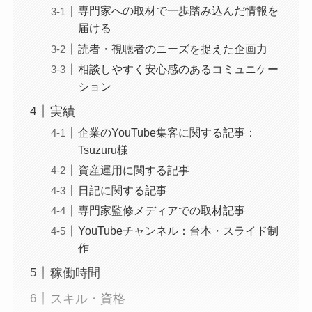
専門家への取材で一歩踏み込んだ情報を
届ける
読者・視聴者のニーズを捉えた企画力
相談しやすく安心感のあるコミュニケー
ション
実績
企業のYouTube集客に関する記事：
Tsuzuru様
資産運用に関する記事
日記に関する記事
専門家監修メディアでの取材記事
YouTubeチャンネル：台本・スライド制
作
稼働時間
スキル・資格