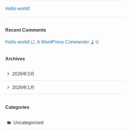
Hello world!
Recent Comments
Hello world!
に
A WordPress Commenter
より
Archives
2026年3月
2026年1月
Categories
Uncategorized